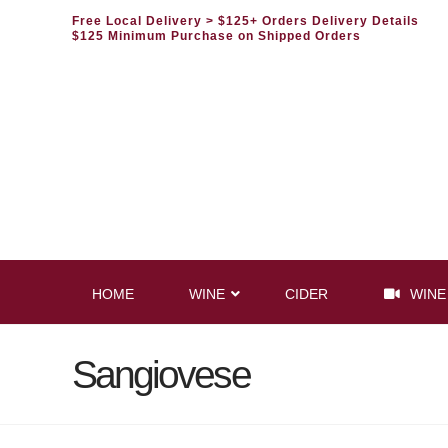
Free Local Delivery
> $125+ Orders Delivery Details
$125 Minimum Purchase on Shipped Orders
HOME
WINE
CIDER
WINE
Sangiovese