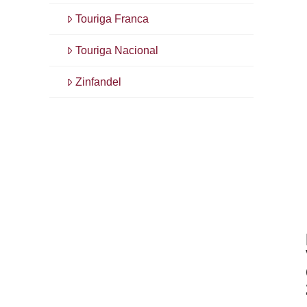
Touriga Franca
Touriga Nacional
Zinfandel