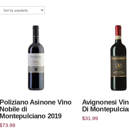
Poliziano Asinone Vino
Avignonesi Vin
Nobile di
Di Montepulcia
Montepulciano 2019
$
31.99
$
73.99