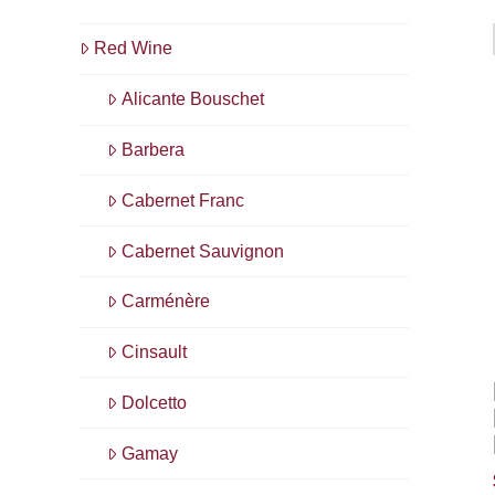
Red Wine
Alicante Bouschet
Barbera
Cabernet Franc
Cabernet Sauvignon
Carménère
Cinsault
Dolcetto
Gamay